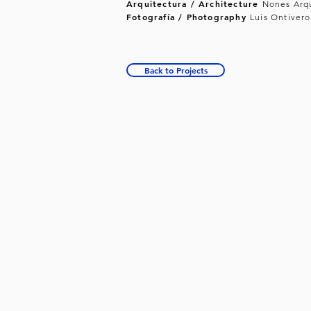
Arquitectura / Architecture
Nones Arqu
Fotografía / Photography
Luis Ontivero
Back to Projects