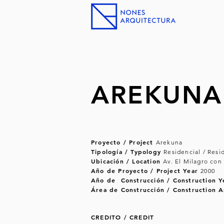
AREKUNA
Proyecto / Project
Arekuna
Tipología / Typology
Residencial / Resi
Ubicación / Location
Av. El Milagro con
Año de Proyecto / Project Year
2000
Año de Construcción / Construction 
Área de Construcción / Construction 
CREDITO / CREDIT