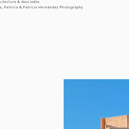
itectura & Asociados
s, Patricia & Patricia Hernández Photography