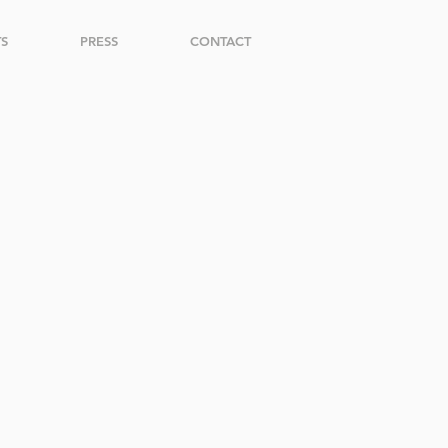
S
PRESS
CONTACT