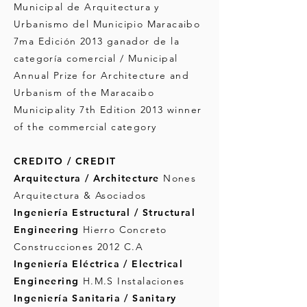
Municipal de Arquitectura y
Urbanismo del Municipio Maracaibo
7ma Edición 2013 ganador de la
categoría comercial / Municipal
Annual Prize for Architecture and
Urbanism of the Maracaibo
Municipality 7th Edition 2013 winner
of the commercial category
CREDITO / CREDIT
Arquitectura / Architecture
Nones
Arquitectura & Asociados
Ingeniería Estructural / Structural
Engineering
Hierro Concreto
Construcciones 2012 C.A
Ingeniería Eléctrica / Electrical
Engineering
H.M.S Instalaciones
Ingeniería Sanitaria / Sanitary